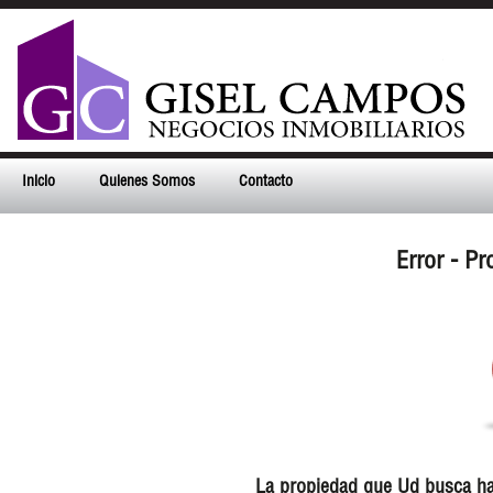
Inicio
Quienes Somos
Contacto
Error - P
La propiedad que Ud busca ha 