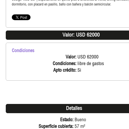
dormitorio, con placard en pasillo, baño con bañera y balcón semicircular.
Valor: USD 62000
Condiciones
Valor:
USD 62000
Condiciones:
libre de gastos
Apto crédito:
Si
Detalles
Estado:
Bueno
Superficie cubierta:
57 m²